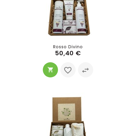
Rosso Divino
50,40 €