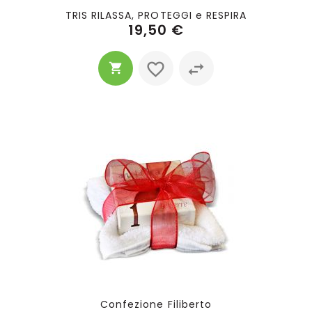
TRIS RILASSA, PROTEGGI e RESPIRA
19,50 €
Confezione Filiberto