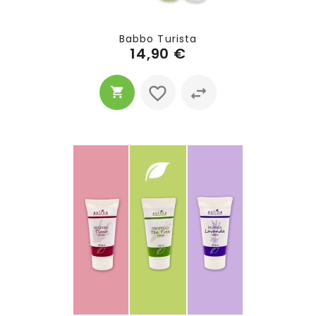
Babbo Turista
14,90 €