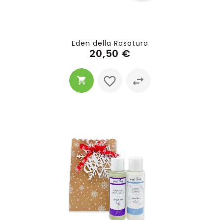
Eden della Rasatura
20,50 €