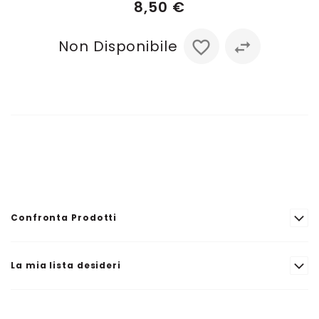
8,50 €
Non Disponibile
Confronta Prodotti
La mia lista desideri