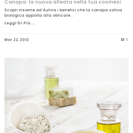
Canapa: la nuova alleata nella tua cosmesi
Scopri insieme ad Aulina i benefici che la canapa sativa
biologica apporta alla skincare...
Leggi Di Più...
0
Mar 22, 2010