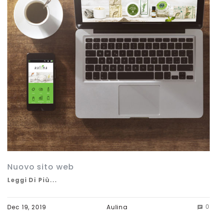
Nuovo sito web
Leggi Di Più...
0
Dec 19, 2019
Aulina