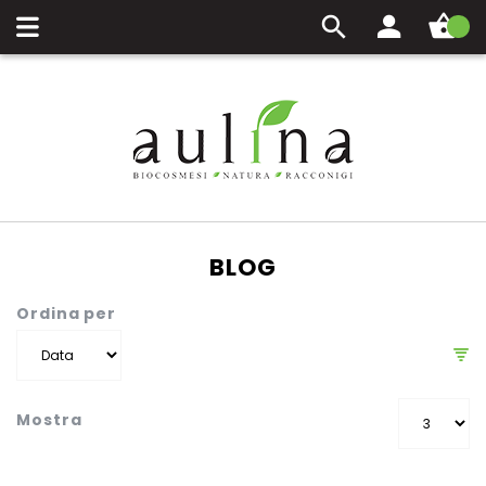
Carrello
BLOG
Ordina per
Mostra