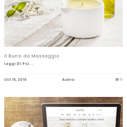
Il Burro da Massaggio
Leggi Di Più...
0
Oct 15, 2019
Aulina