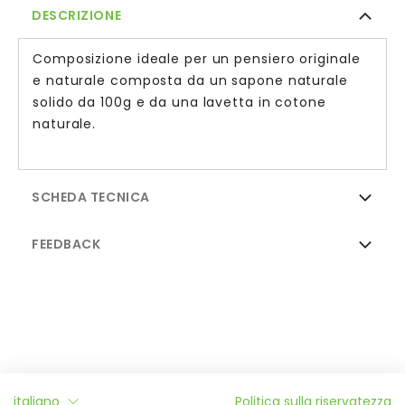
DESCRIZIONE
Composizione ideale per un pensiero originale
e naturale composta da un sapone naturale
solido da 100g e da una lavetta in cotone
naturale.
SCHEDA TECNICA
FEEDBACK
Informazioni
italiano
Politica sulla riservatezza