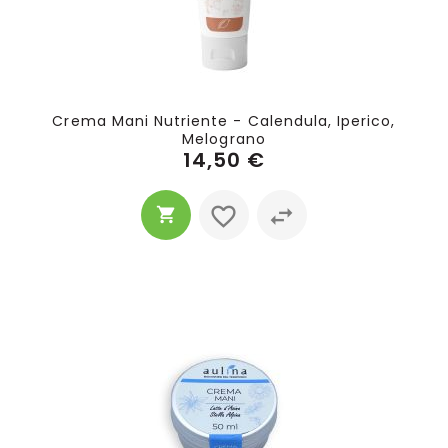
Crema Mani Nutriente - Calendula, Iperico,
Melograno
14,50 €