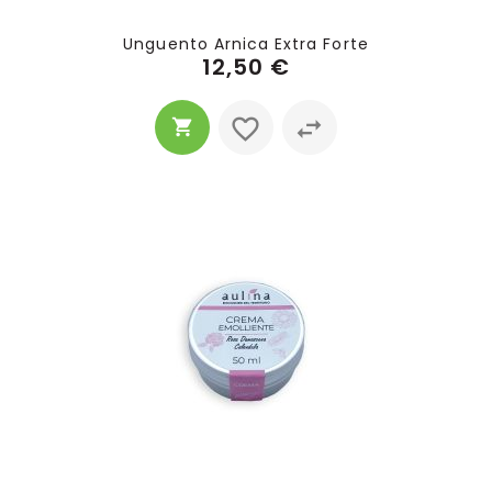
Unguento Arnica Extra Forte
12,50 €