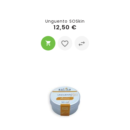
Unguento SOSkin
12,50 €