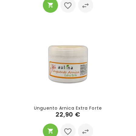
Unguento Arnica Extra Forte
22,90 €