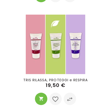
TRIS RILASSA, PROTEGGI e RESPIRA
19,50 €