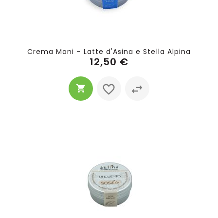
Crema Mani - Latte d'Asina e Stella Alpina
12,50 €