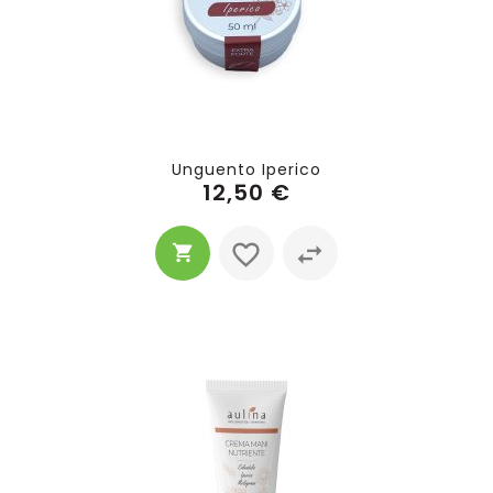
Unguento Iperico
12,50 €