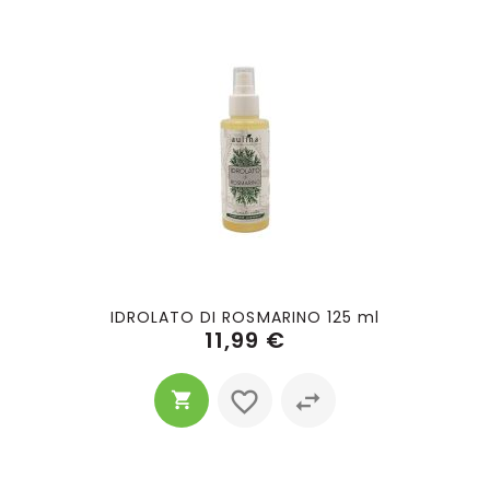
IDROLATO DI ROSMARINO 125 ml
11,99 €