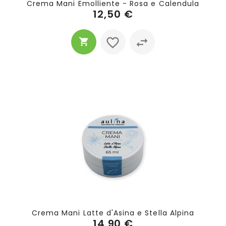
Crema Mani Emolliente - Rosa e Calendula
12,50 €
Crema Mani Latte d'Asina e Stella Alpina
14,90 €