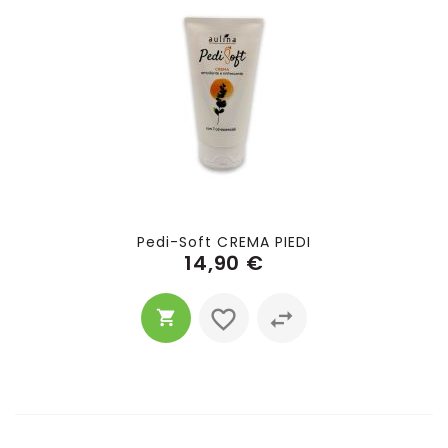
Pedi-Soft CREMA PIEDI
14,90 €