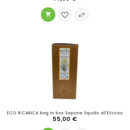
ECO RICARICA bag in box Sapone liquido all'Elicriso
55,00 €