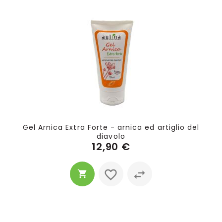
Gel Arnica Extra Forte - arnica ed artiglio del
diavolo
12,90 €