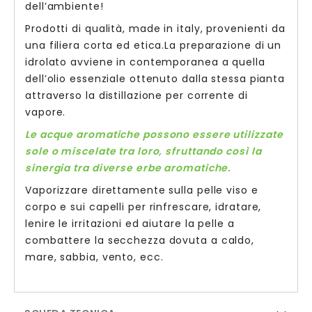
dell’ambiente!
Prodotti di qualità, made in italy, provenienti da
una filiera corta ed etica.La preparazione di un
idrolato avviene in contemporanea a quella
dell’olio essenziale ottenuto dalla stessa pianta
attraverso la distillazione per corrente di
vapore.
Le acque aromatiche possono essere utilizzate
sole o miscelate tra loro, sfruttando così la
sinergia tra diverse erbe aromatiche.
Vaporizzare direttamente sulla pelle viso e
corpo e sui capelli per rinfrescare, idratare,
lenire le irritazioni ed aiutare la pelle a
combattere la secchezza dovuta a caldo,
mare, sabbia, vento, ecc.