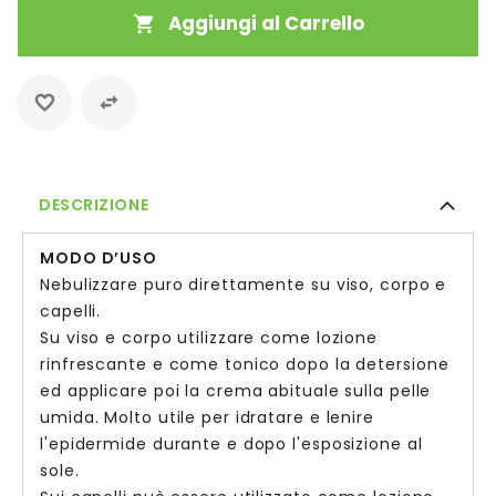
Aggiungi al Carrello
DESCRIZIONE
MODO D’USO
Nebulizzare puro direttamente su viso, corpo e
capelli.
Su viso e corpo utilizzare come lozione
rinfrescante e come tonico dopo la detersione
ed applicare poi la crema abituale sulla pelle
umida. Molto utile per idratare e lenire
l'epidermide durante e dopo l'esposizione al
sole.