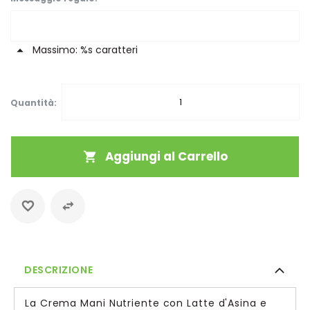
Massimo: %s caratteri
Quantità:
Aggiungi al Carrello
DESCRIZIONE
La Crema Mani Nutriente con Latte d'Asina e