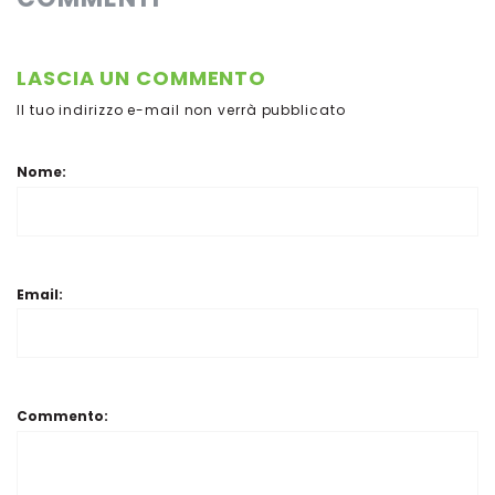
LASCIA UN COMMENTO
Il tuo indirizzo e-mail non verrà pubblicato
Nome:
Email:
Commento: