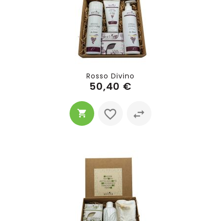
Rosso Divino
50,40 €