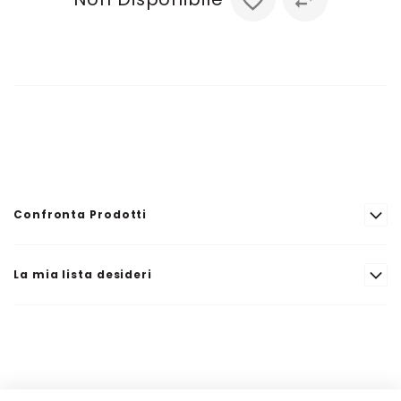
Confronta Prodotti
La mia lista desideri