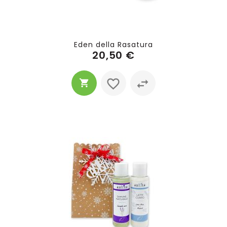
Eden della Rasatura
20,50 €