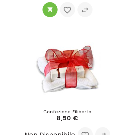
Confezione Filiberto
8,50 €
Non Disponibile