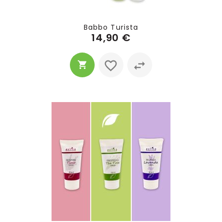
Babbo Turista
14,90 €