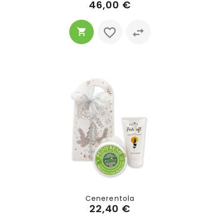
46,00 €
Cenerentola
22,40 €