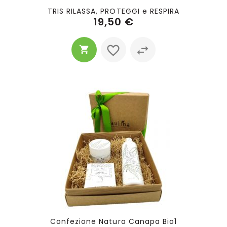
TRIS RILASSA, PROTEGGI e RESPIRA
19,50 €
Confezione Natura Canapa Bio1