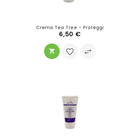
Crema Tea Tree - Proteggi
6,50 €