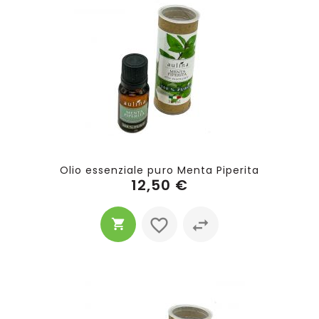
Olio essenziale puro Menta Piperita
12,50 €