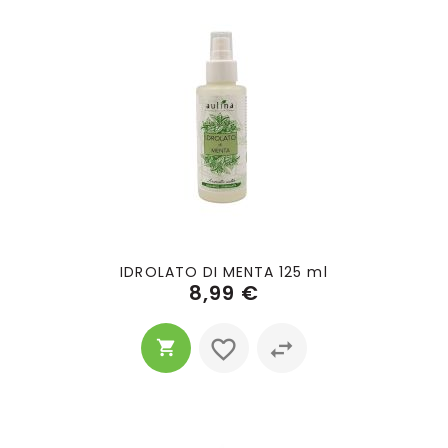
IDROLATO DI MENTA 125 ml
8,99 €