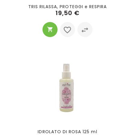
TRIS RILASSA, PROTEGGI e RESPIRA
19,50 €
IDROLATO DI ROSA 125 ml