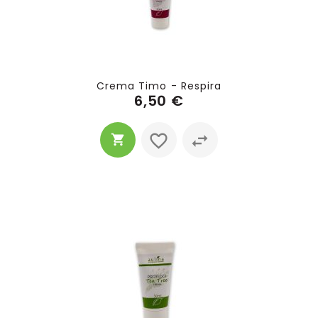
Crema Timo - Respira
6,50 €