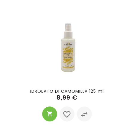
IDROLATO DI CAMOMILLA 125 ml
8,99 €