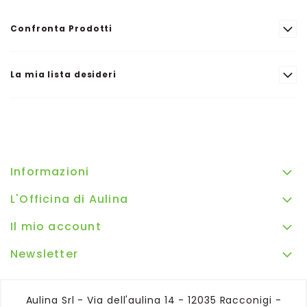
Confronta Prodotti
La mia lista desideri
Informazioni
L'Officina di Aulina
Il mio account
Newsletter
Aulina Srl - Via dell'aulina 14 - 12035 Racconigi -