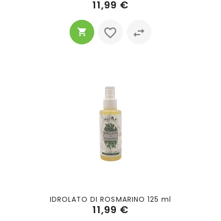
11,99 €
IDROLATO DI ROSMARINO 125 ml
11,99 €