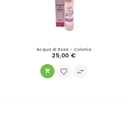
Acqua di Rosa - Colonia
25,00 €