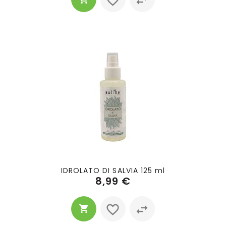
IDROLATO DI SALVIA 125 ml
8,99 €