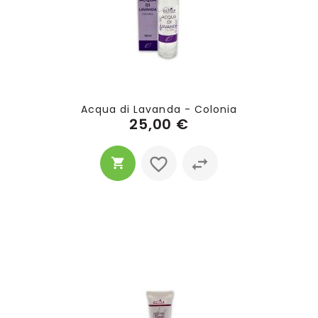
Acqua di Lavanda - Colonia
25,00 €