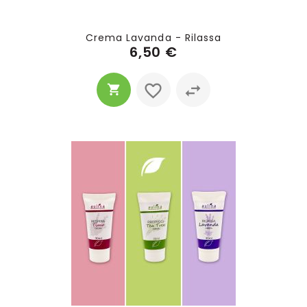
Crema Lavanda - Rilassa
6,50 €