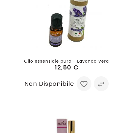
Olio essenziale puro - Lavanda Vera
12,50 €
Non Disponibile