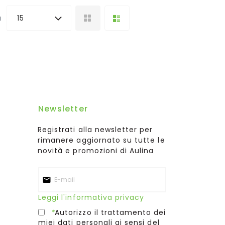
a
15
Newsletter
Registrati alla newsletter per
rimanere aggiornato su tutte le
novità e promozioni di Aulina
Leggi l'informativa privacy
*
Autorizzo il trattamento dei
miei dati personali ai sensi del