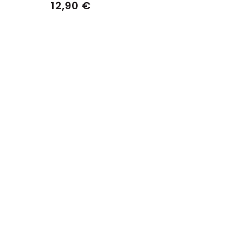
12,90 €