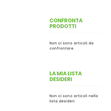
CONFRONTA
PRODOTTI
Non ci sono articoli da
confrontare.
LA MIA LISTA
DESIDERI
Non ci sono articoli nella
lista desideri.