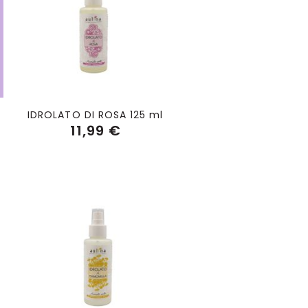
IDROLATO DI ROSA 125 ml
11,99 €
Aggiungi al Carrello