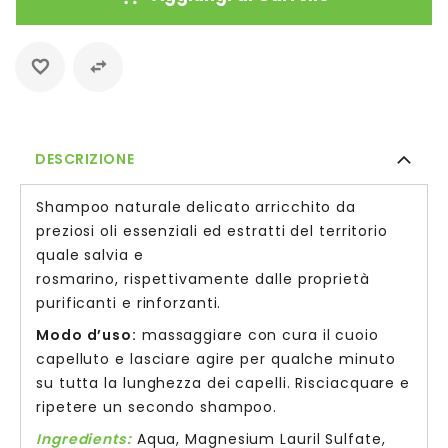
DESCRIZIONE
Shampoo naturale delicato arricchito da
preziosi oli essenziali ed estratti del territorio
quale salvia e
rosmarino, rispettivamente dalle proprietà
purificanti e rinforzanti.
Modo d’uso:
massaggiare con cura il cuoio
capelluto e lasciare agire per qualche minuto
su tutta la lunghezza dei capelli. Risciacquare e
ripetere un secondo shampoo.
Ingredients:
Aqua, Magnesium Lauril Sulfate,