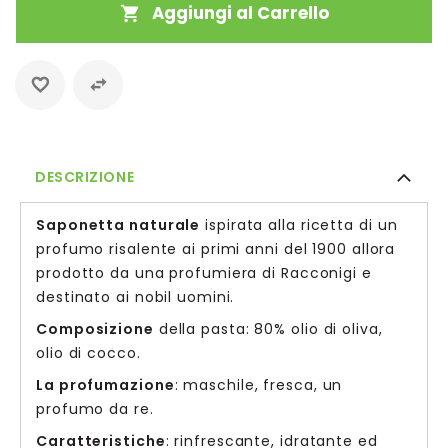
Aggiungi al Carrello
DESCRIZIONE
Saponetta naturale
ispirata alla ricetta di un
profumo risalente ai primi anni del 1900 allora
prodotto da una profumiera di Racconigi e
destinato ai nobil uomini.
Composizione
della pasta: 80% olio di oliva,
olio di cocco.
La profumazione
: maschile, fresca, un
profumo da re.
Caratteristiche
: rinfrescante, idratante ed