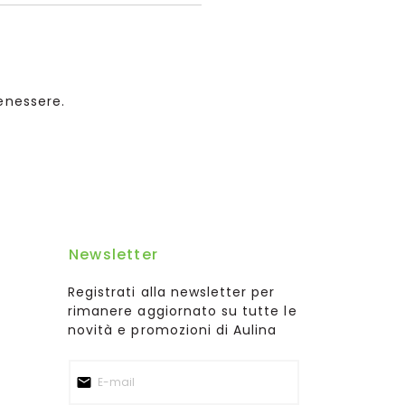
benessere.
Newsletter
Registrati alla newsletter per
rimanere aggiornato su tutte le
novità e promozioni di Aulina