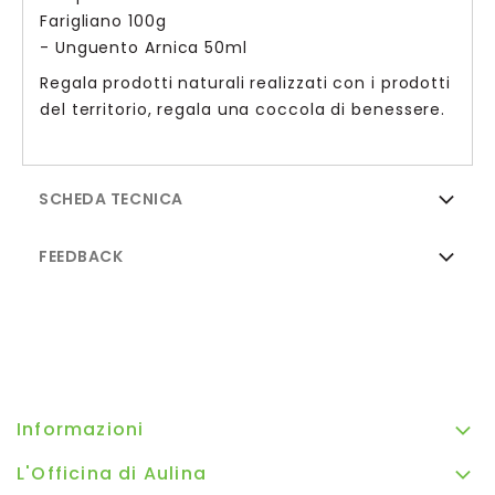
Farigliano 100g
- Unguento Arnica 50ml
Regala prodotti naturali realizzati con i prodotti
del territorio, regala una coccola di benessere.
SCHEDA TECNICA
FEEDBACK
Informazioni
L'Officina di Aulina