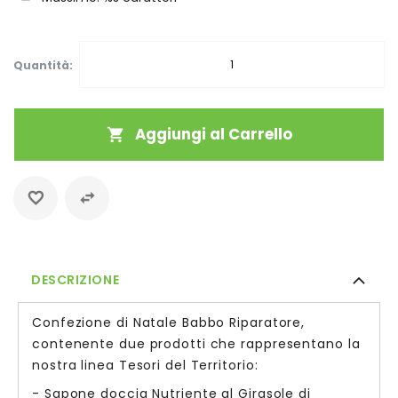
Quantità:
Aggiungi al Carrello
DESCRIZIONE
Confezione di Natale Babbo Riparatore,
contenente due prodotti che rappresentano la
nostra linea Tesori del Territorio:
- Sapone doccia Nutriente al Girasole di