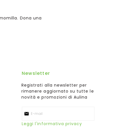
amomilla. Dona una
Newsletter
Registrati alla newsletter per
rimanere aggiornato su tutte le
novità e promozioni di Aulina
Leggi l'informativa privacy