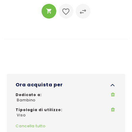
Ora acquista per
Dedicato a
Bambino
Tipologia di utilizzo
Viso
Cancella tutto