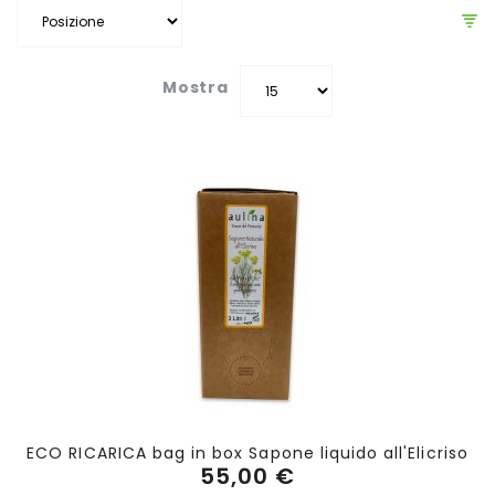
Mostra
ECO RICARICA bag in box Sapone liquido all'Elicriso
55,00 €