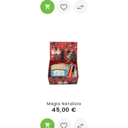
Magia Natalizia
45,00 €