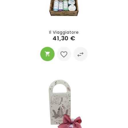
Il Viaggiatore
41,30 €