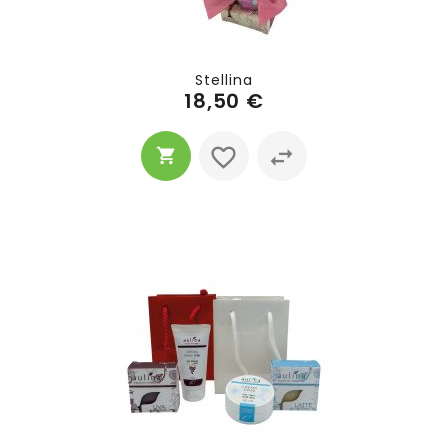
Stellina
18,50 €