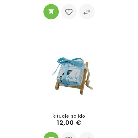
Rituale solido
12,00 €