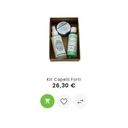
Kit Capelli Forti
26,30 €