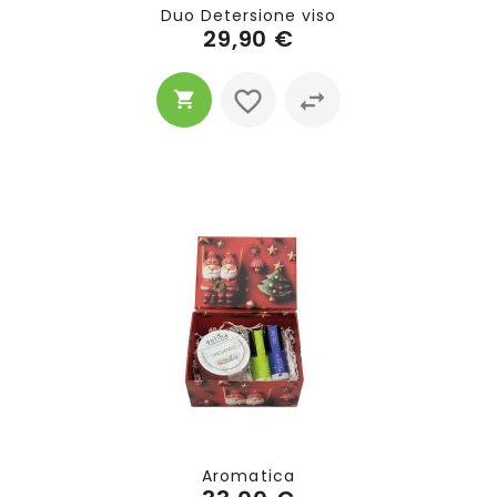
Duo Detersione viso
29,90 €
Aromatica