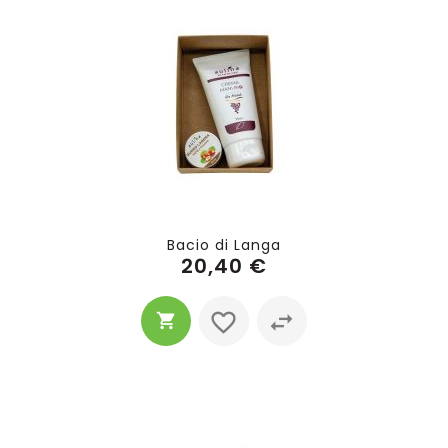
Bacio di Langa
20,40 €