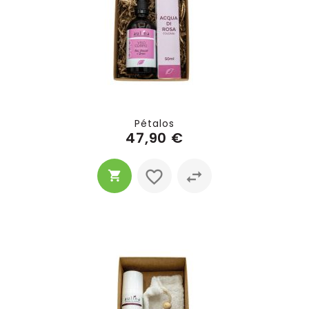
Pétalos
47,90 €