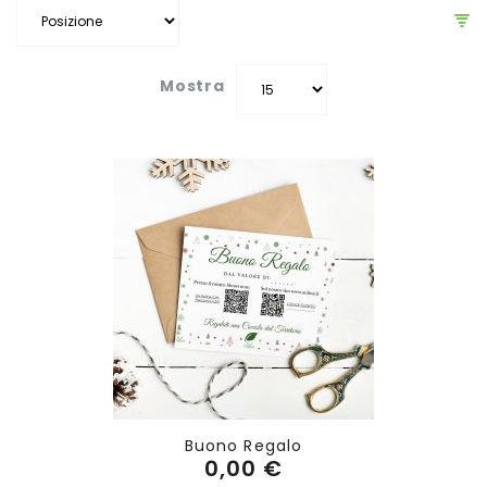
Mostra
Buono Regalo
0,00 €