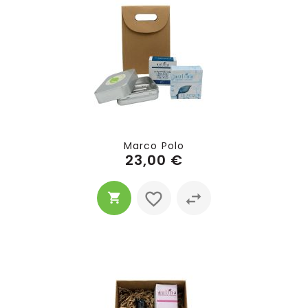
Marco Polo
23,00 €