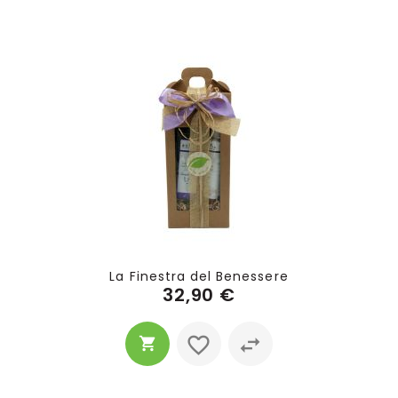
La Finestra del Benessere
32,90 €