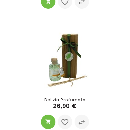
Delizia Profumata
26,90 €