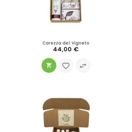
Carezza del Vigneto
44,00 €