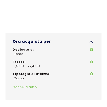
Ora acquista per
Dedicato a
Uomo
Prezzo
3,50 € - 22,40 €
Tipologia di utilizzo
Corpo
Cancella tutto