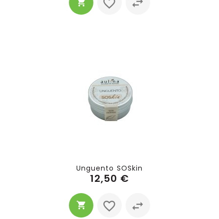
Unguento SOSkin
12,50 €