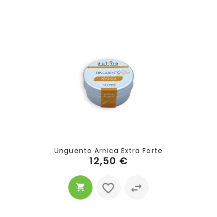
Unguento Arnica Extra Forte
12,50 €