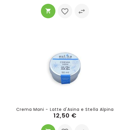
Crema Mani - Latte d'Asina e Stella Alpina
12,50 €