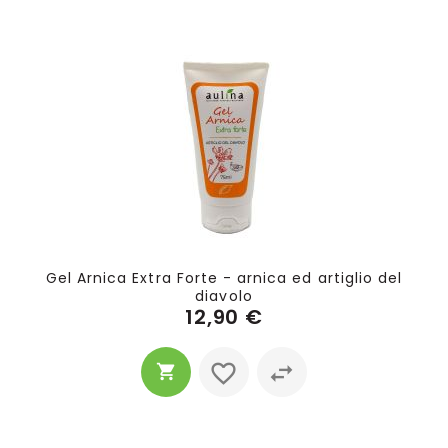
Gel Arnica Extra Forte - arnica ed artiglio del
diavolo
12,90 €