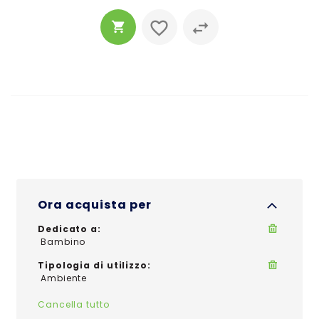
Ora acquista per
Dedicato a
Bambino
Tipologia di utilizzo
Ambiente
Cancella tutto