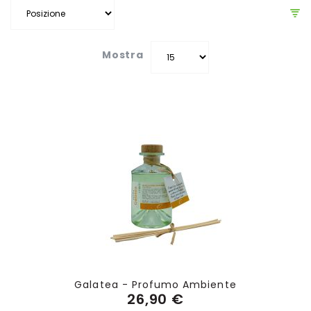
Mostra
Galatea - Profumo Ambiente
26,90 €