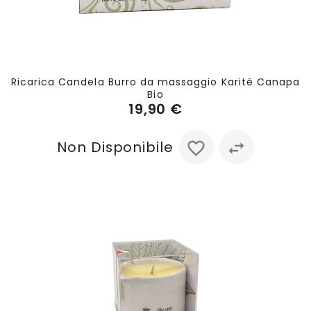
Ricarica Candela Burro da massaggio Karitè Canapa
Bio
19,90 €
Non Disponibile