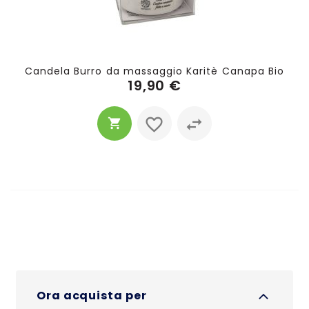
Candela Burro da massaggio Karitè Canapa Bio
19,90 €
Ora acquista per