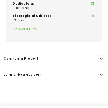
Dedicato a
Bambino
Tipologia di utilizzo
Corpo
Cancella tutto
Confronta Prodotti
La mia lista desideri