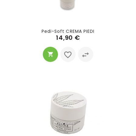
Pedi-Soft CREMA PIEDI
14,90 €