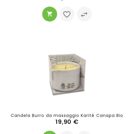
Candela Burro da massaggio Karitè Canapa Bio
19,90 €