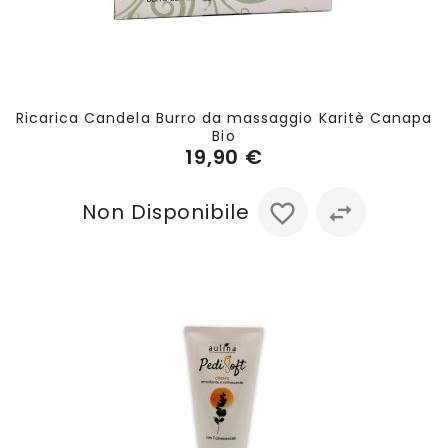
Ricarica Candela Burro da massaggio Karitè Canapa
Bio
19,90 €
Non Disponibile