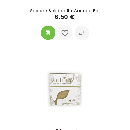
Sapone Solido alla Canapa Bio
6,50 €