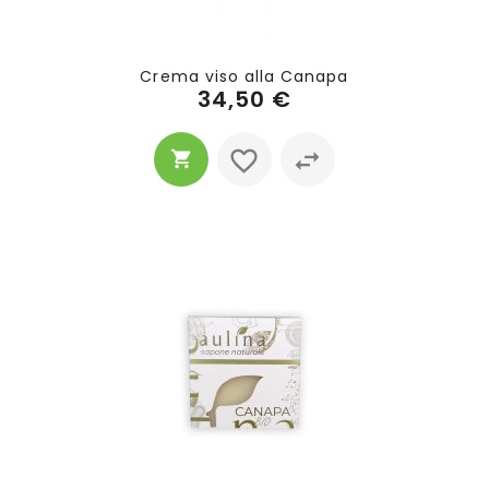
Crema viso alla Canapa
34,50 €