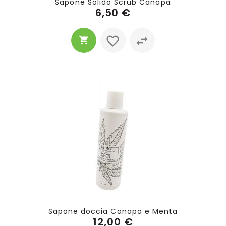
Sapone Solido Scrub Canapa
6,50 €
Sapone doccia Canapa e Menta
12,00 €