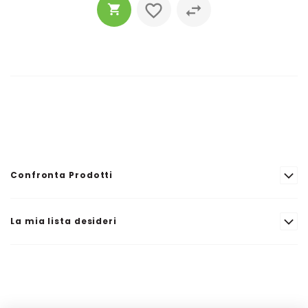
Confronta Prodotti
La mia lista desideri