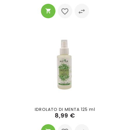
IDROLATO DI MENTA 125 ml
8,99 €