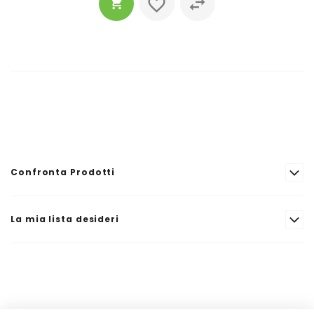
Confronta Prodotti
La mia lista desideri