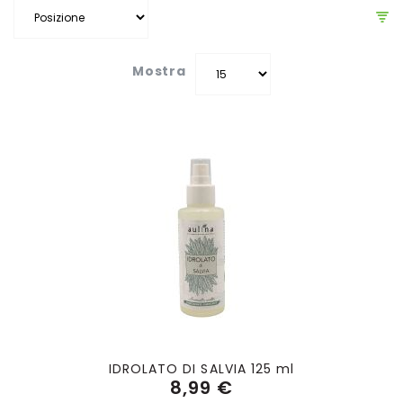
Mostra
IDROLATO DI SALVIA 125 ml
8,99 €