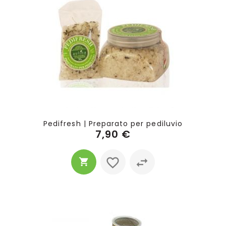
Pedifresh | Preparato per pediluvio
7,90 €