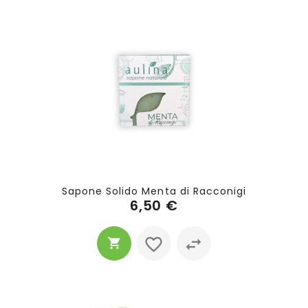
Sapone Solido Menta di Racconigi
6,50 €