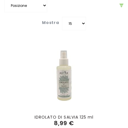
Mostra
IDROLATO DI SALVIA 125 ml
8,99 €