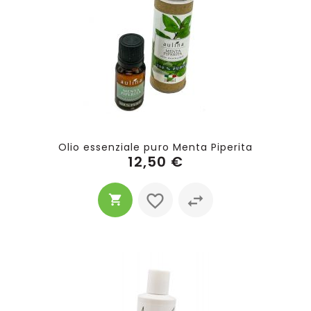
Olio essenziale puro Menta Piperita
12,50 €