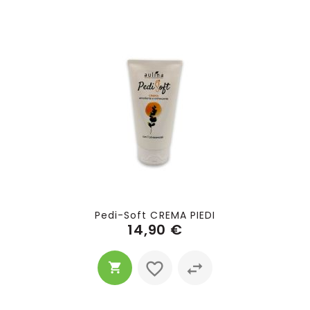
Pedi-Soft CREMA PIEDI
14,90 €