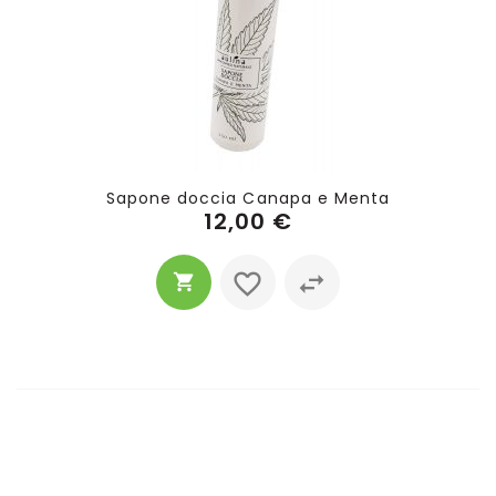
Sapone doccia Canapa e Menta
12,00 €