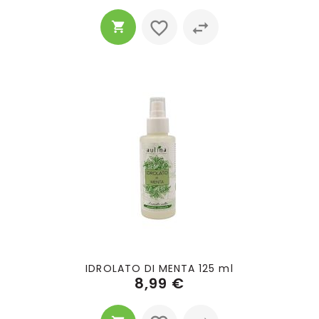
IDROLATO DI MENTA 125 ml
8,99 €