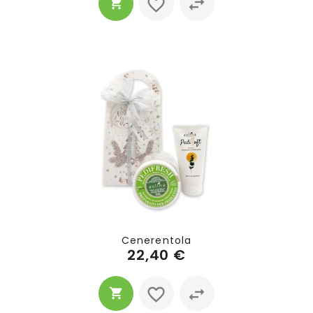
Cenerentola
22,40 €