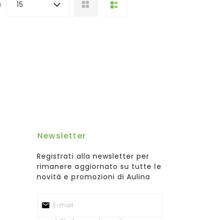
a
15
Newsletter
Registrati alla newsletter per
rimanere aggiornato su tutte le
novità e promozioni di Aulina