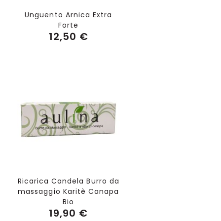
Unguento Arnica Extra
Forte
12,50 €
Ricarica Candela Burro da
massaggio Karitè Canapa
Bio
19,90 €