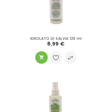
IDROLATO DI SALVIA 125 ml
8,99 €