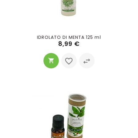
IDROLATO DI MENTA 125 ml
8,99 €