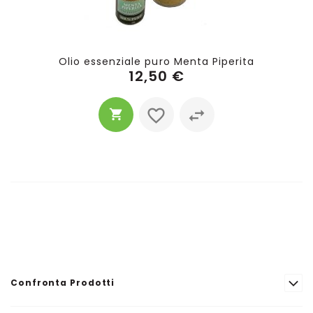
Olio essenziale puro Menta Piperita
12,50 €
Confronta Prodotti