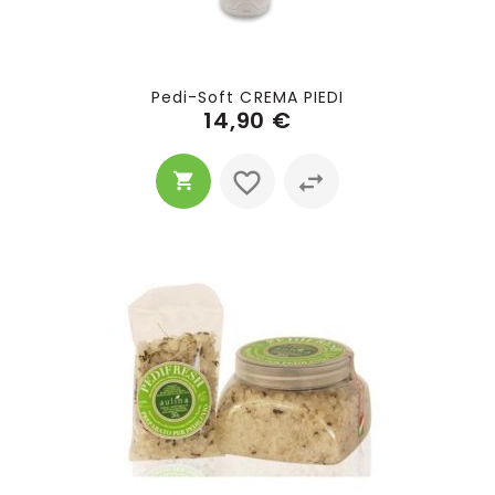
Pedi-Soft CREMA PIEDI
14,90 €