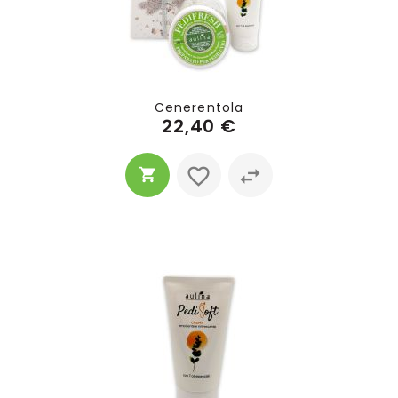
Cenerentola
22,40 €