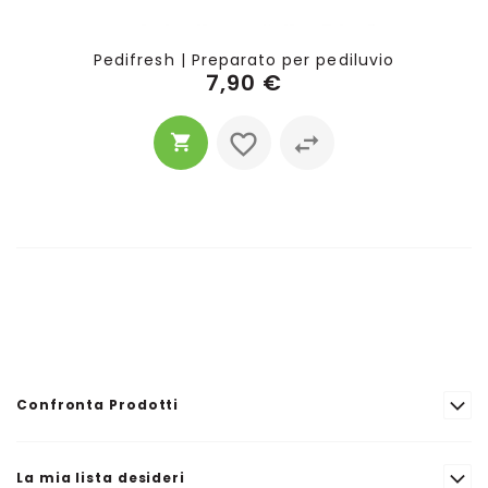
Pedifresh | Preparato per pediluvio
7,90 €
Confronta Prodotti
La mia lista desideri