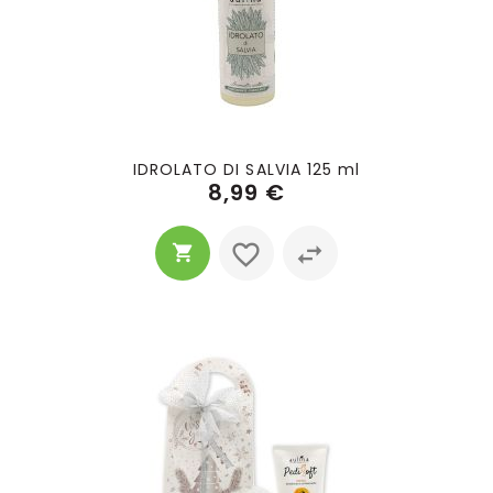
IDROLATO DI SALVIA 125 ml
8,99 €