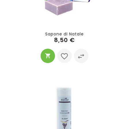
Sapone di Natale
8,50 €