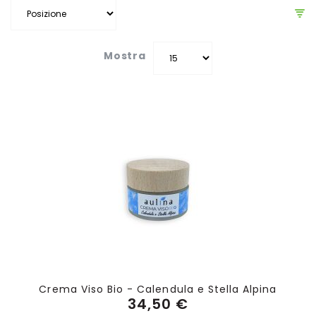
Mostra
Crema Viso Bio - Calendula e Stella Alpina
34,50 €