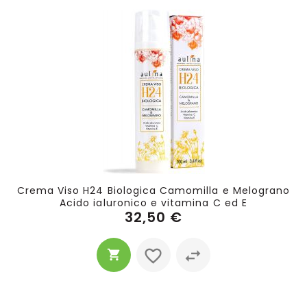
Crema Viso H24 Biologica Camomilla e Melograno
Acido ialuronico e vitamina C ed E
32,50 €