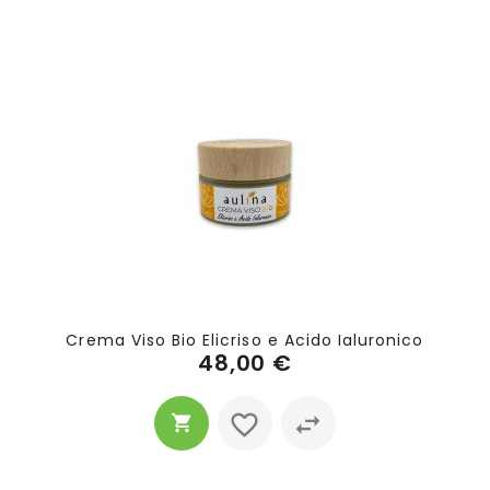
Crema Viso Bio Elicriso e Acido Ialuronico
48,00 €