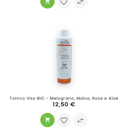
Tonico Viso BIO - Melograno, Malva, Rosa e Aloe
12,50 €