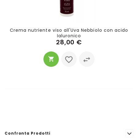
Crema nutriente viso all'Uva Nebbiolo con acido
Ialuronico
28,00 €
Confronta Prodotti