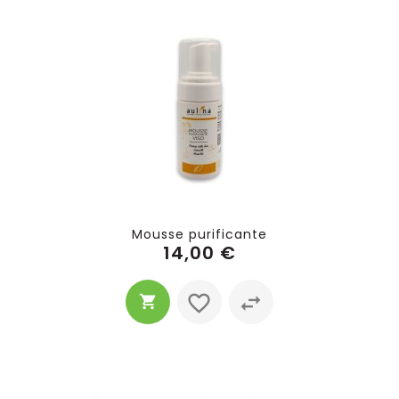
Mousse purificante
14,00 €