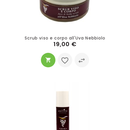
Scrub viso e corpo all'Uva Nebbiolo
19,00 €