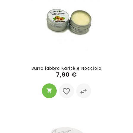
Burro labbra Karitè e Nocciola
7,90 €