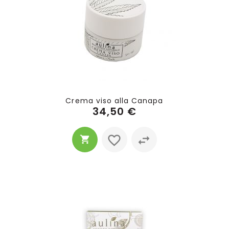
Crema viso alla Canapa
34,50 €