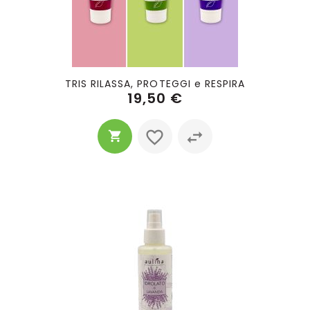
TRIS RILASSA, PROTEGGI e RESPIRA
19,50 €