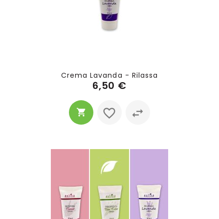
Crema Lavanda - Rilassa
6,50 €