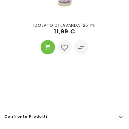
IDOLATO DI LAVANDA 125 ml
11,99 €
Confronta Prodotti