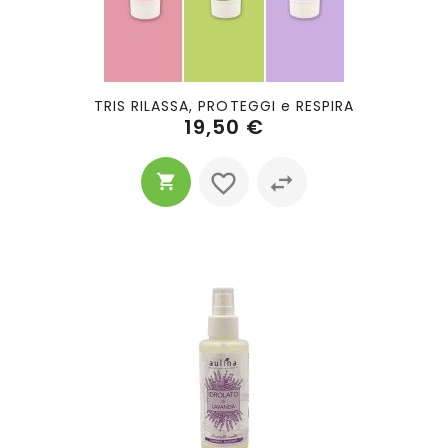
TRIS RILASSA, PROTEGGI e RESPIRA
19,50 €