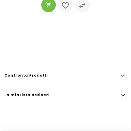
Confronta Prodotti
La mia lista desideri