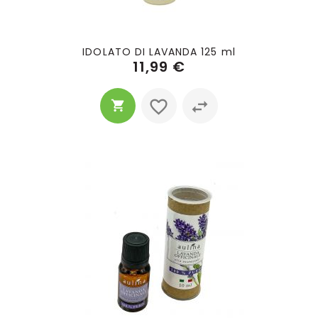
IDOLATO DI LAVANDA 125 ml
11,99 €