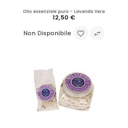
Olio essenziale puro - Lavanda Vera
12,50 €
Non Disponibile