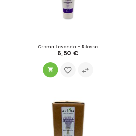
Crema Lavanda - Rilassa
6,50 €