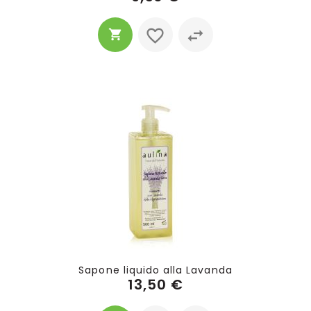
Sapone liquido alla Lavanda
13,50 €