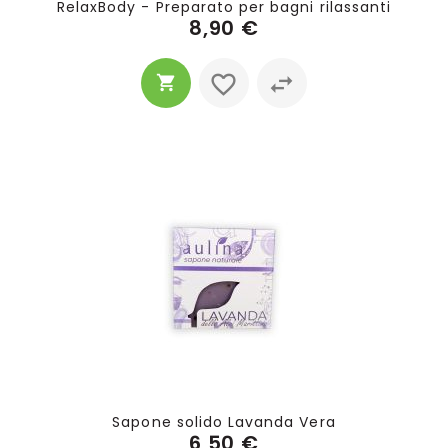
RelaxBody - Preparato per bagni rilassanti
8,90 €
Sapone solido Lavanda Vera
6,50 €