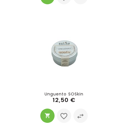
Unguento SOSkin
12,50 €