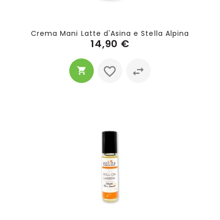
Crema Mani Latte d'Asina e Stella Alpina
14,90 €