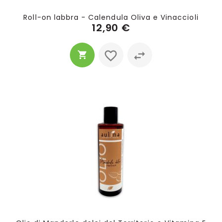
Roll-on labbra - Calendula Oliva e Vinaccioli
12,90 €