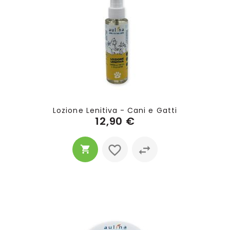
Lozione Lenitiva - Cani e Gatti
12,90 €