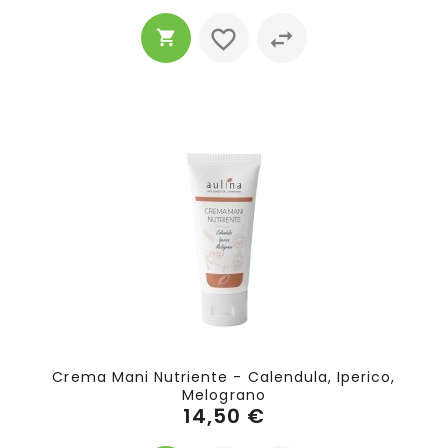
Crema Mani Nutriente - Calendula, Iperico,
Melograno
14,50 €