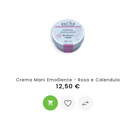
Crema Mani Emolliente - Rosa e Calendula
12,50 €