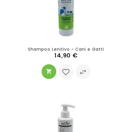
Shampoo Lenitivo - Cani e Gatti
14,90 €