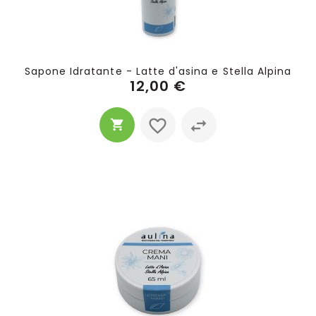
Sapone Idratante - Latte d'asina e Stella Alpina
12,00 €