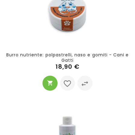
Burro nutriente: polpastrelli, naso e gomiti - Cani e
Gatti
18,90 €