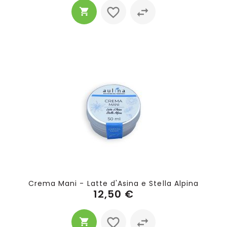
Crema Mani - Latte d'Asina e Stella Alpina
12,50 €