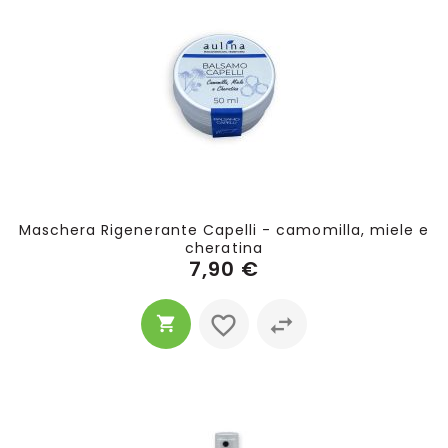
Maschera Rigenerante Capelli - camomilla, miele e
cheratina
7,90 €