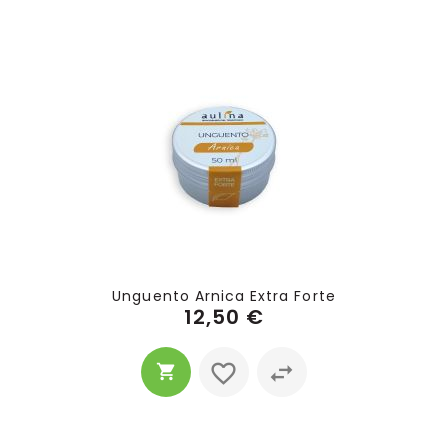
Unguento Arnica Extra Forte
12,50 €