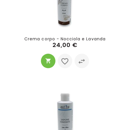
Crema corpo - Nocciola e Lavanda
24,00 €