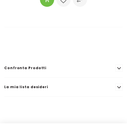
Confronta Prodotti
La mia lista desideri