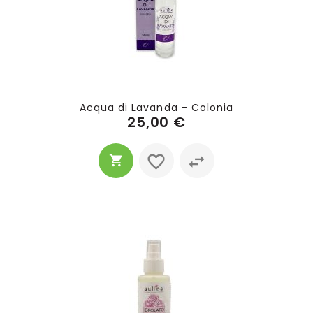
Acqua di Lavanda - Colonia
25,00 €