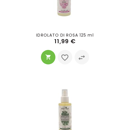
IDROLATO DI ROSA 125 ml
11,99 €