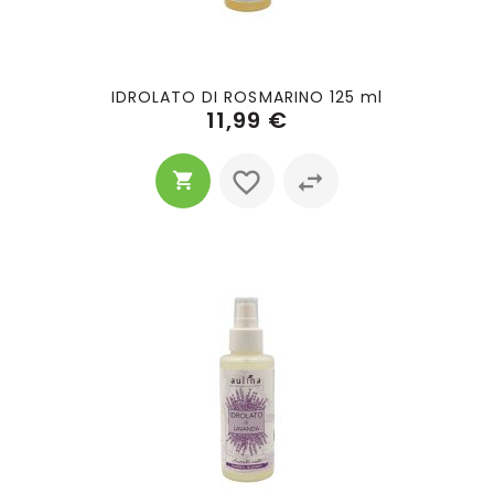
IDROLATO DI ROSMARINO 125 ml
11,99 €