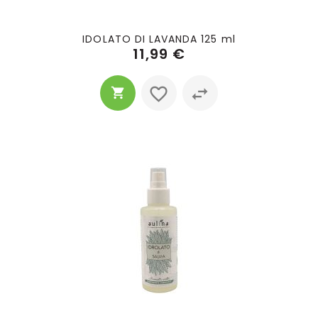
IDOLATO DI LAVANDA 125 ml
11,99 €