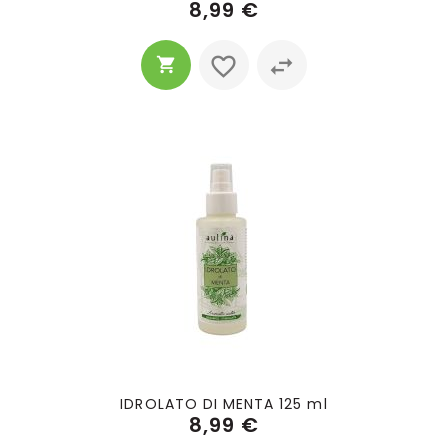
8,99 €
IDROLATO DI MENTA 125 ml
8,99 €