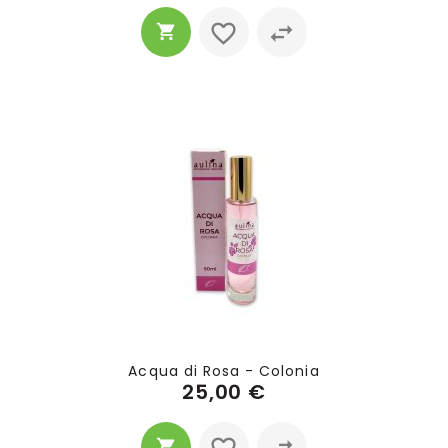
Acqua di Rosa - Colonia
25,00 €