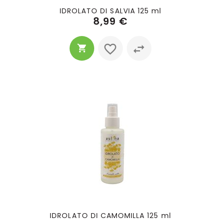
IDROLATO DI SALVIA 125 ml
8,99 €
IDROLATO DI CAMOMILLA 125 ml