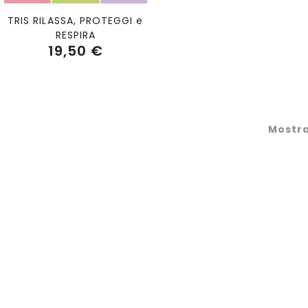
TRIS RILASSA, PROTEGGI e
RESPIRA
19,50 €
Mostr