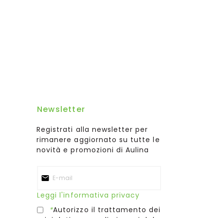
Newsletter
Registrati alla newsletter per
rimanere aggiornato su tutte le
novità e promozioni di Aulina
Leggi l'informativa privacy
*
Autorizzo il trattamento dei