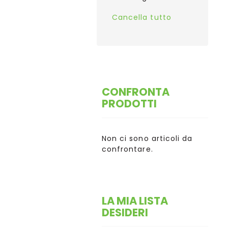
Cancella tutto
CONFRONTA
PRODOTTI
Non ci sono articoli da
confrontare.
LA MIA LISTA
DESIDERI