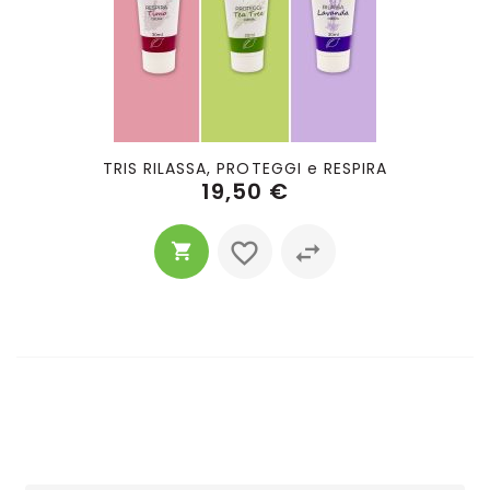
TRIS RILASSA, PROTEGGI e RESPIRA
19,50 €