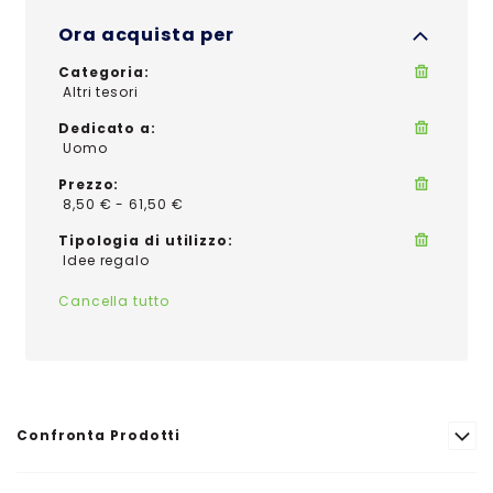
Ora acquista per
Categoria
Altri tesori
Dedicato a
Uomo
Prezzo
8,50 € - 61,50 €
Tipologia di utilizzo
Idee regalo
Cancella tutto
Confronta Prodotti